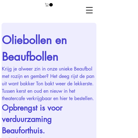
Oliebollen en 
Beaufbollen
Krijg je alweer zin in onze unieke Beaufbol 
met rozijn en gember? Het deeg rijst de pan 
uit want bakker Ton bakt weer de lekkerste. 
Tussen kerst en oud en nieuw in het 
theatercafe verkrijgbaar en hier te bestellen. 
Opbrengst is voor 
verduurzaming 
Beauforthuis. 