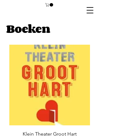
Boeken
Klein Theater Groot Hart