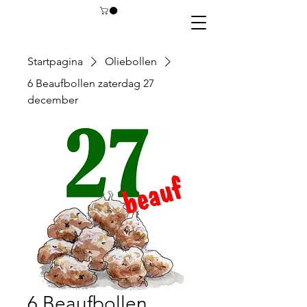
Startpagina
Oliebollen
6 Beaufbollen zaterdag 27
december
6 Beaufbollen