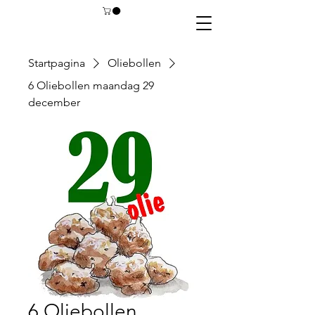
Startpagina
Oliebollen
6 Oliebollen maandag 29
december
6 Oliebollen