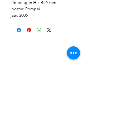
afmetingen H x B: 40 cm
locatie: Pompei
jaar: 2006