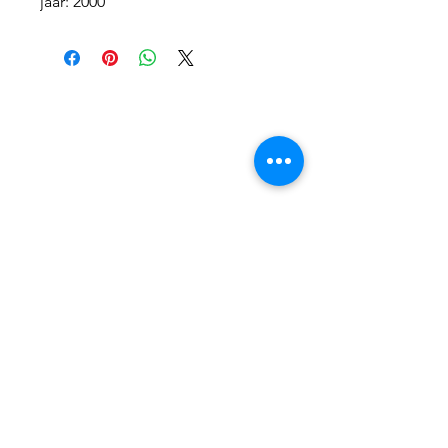
jaar: 2000