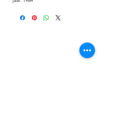
jaar: 1984