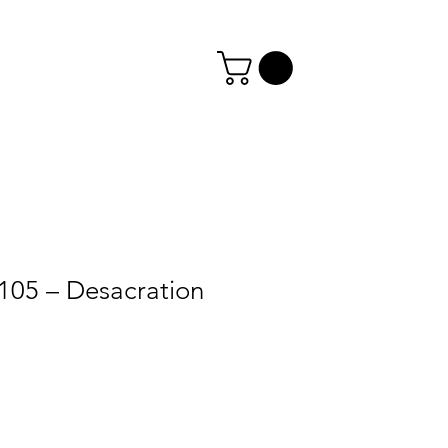
105 – Desacration