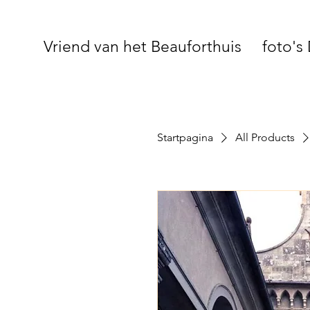
Vriend van het Beauforthuis
foto's
Startpagina
All Products