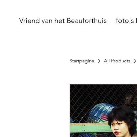
Vriend van het Beauforthuis
foto's
Startpagina
All Products