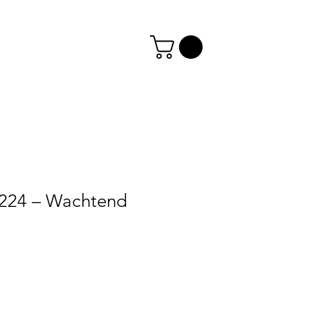
4224 – Wachtend