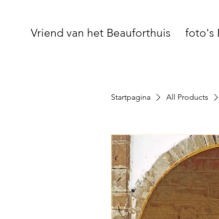
Vriend van het Beauforthuis
foto's
Startpagina
All Products