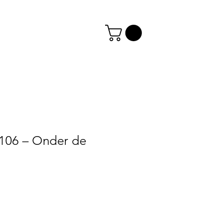
3106 – Onder de