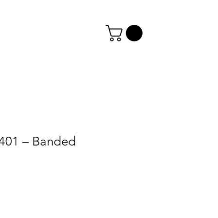
5401 – Banded