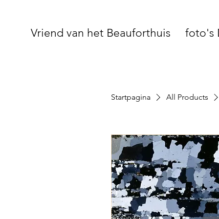
Vriend van het Beauforthuis
foto's
Startpagina
All Products