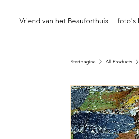
Vriend van het Beauforthuis
foto's
Startpagina
All Products