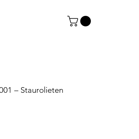
001 – Staurolieten