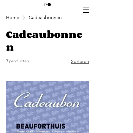
Home
Cadeaubonnen
Cadeaubonne
n
3 producten
Sorteren