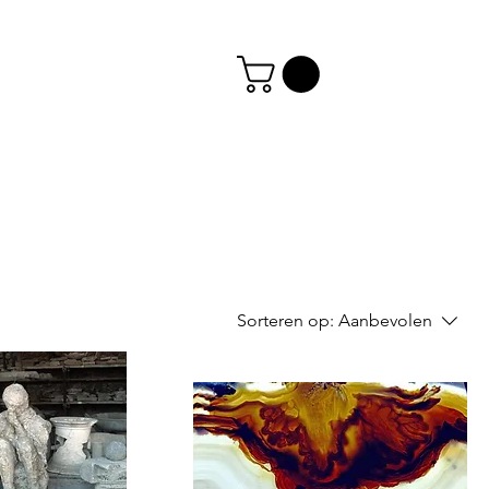
Sorteren op:
Aanbevolen