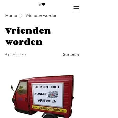
Home
Vrienden worden
Vrienden
worden
4 producten
Sorteren