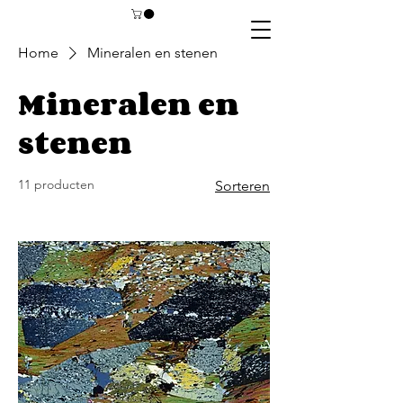
Home
Mineralen en stenen
Mineralen en
stenen
11 producten
Sorteren